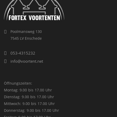
Poolmansweg 130
7545 LV Enschede
053-4315232
info@voortent.net
Öffnungszeiten:
Montag: 9.00 bis 17.00 Uhr
Dienstag: 9.00 bis 17.00 Uhr
Mittwoch: 9.00 bis 17.00 Uhr
Donnerstag: 9.00 bis 17.00 Uhr