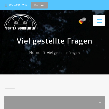
053-4315232
Kontakt
3
Viel gestellte Fragen
Home
Viel gestellte Fragen