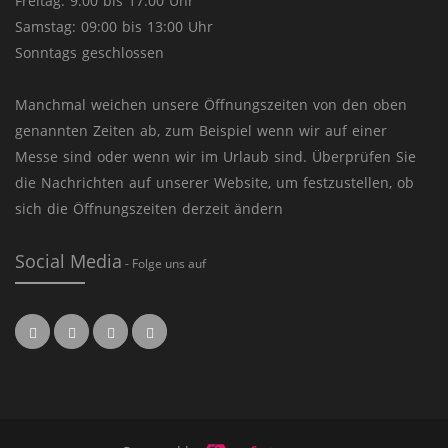
Freitag: 9.00 bis 17.00 Uhr
Samstag: 09:00 bis 13:00 Uhr
Sonntags geschlossen
Manchmal weichen unsere Öffnungszeiten von den oben
genannten Zeiten ab, zum Beispiel wenn wir auf einer
Messe sind oder wenn wir im Urlaub sind. Überprüfen Sie
die Nachrichten auf unserer Website, um festzustellen, ob
sich die Öffnungszeiten derzeit ändern
Social Media
- Folge uns auf